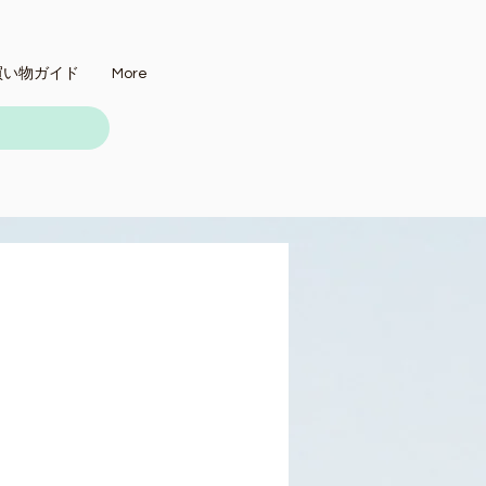
買い物ガイド
More