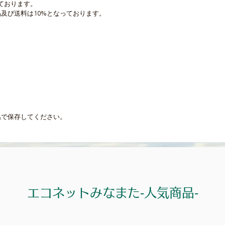
ております。
及び送料は10%となっております。
温で保存してください。
エコネットみなまた‐人気商品‐