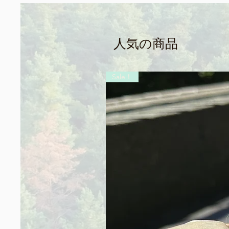
人気の商品
Sale！