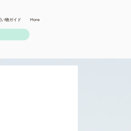
買い物ガイド
More