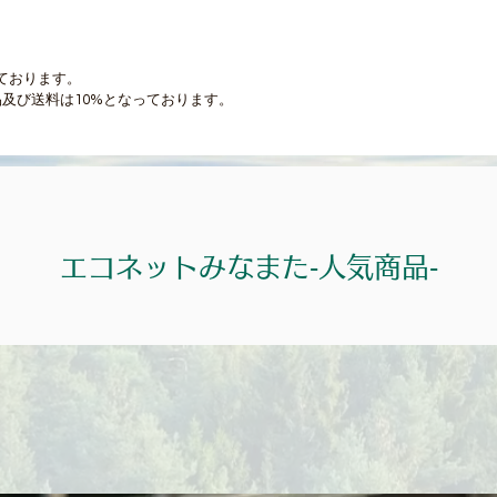
ております。
及び送料は10%となっております。
エコネットみなまた‐人気商品‐