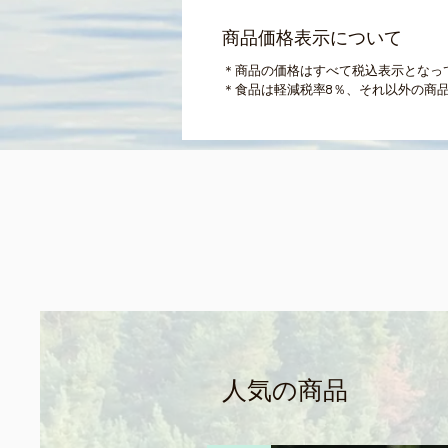
商品価格表示について
＊商品の価格はすべて税込表示となっ
＊食品は軽減税率8％、それ以外の商品
人気の商品