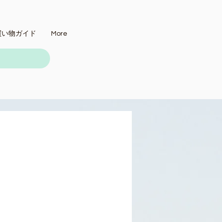
買い物ガイド
More