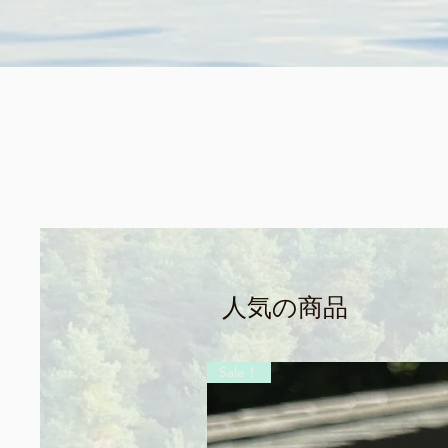
人気の商品
Sale！