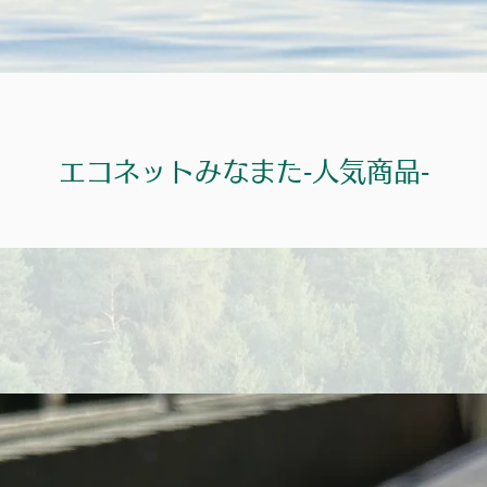
エコネットみなまた‐人気商品‐