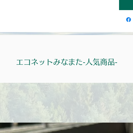
エコネットみなまた‐人気商品‐