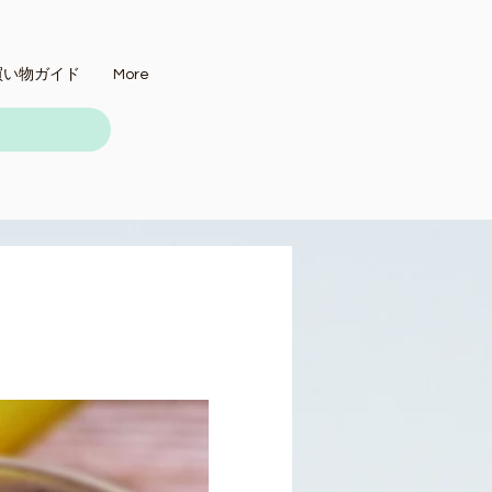
買い物ガイド
More