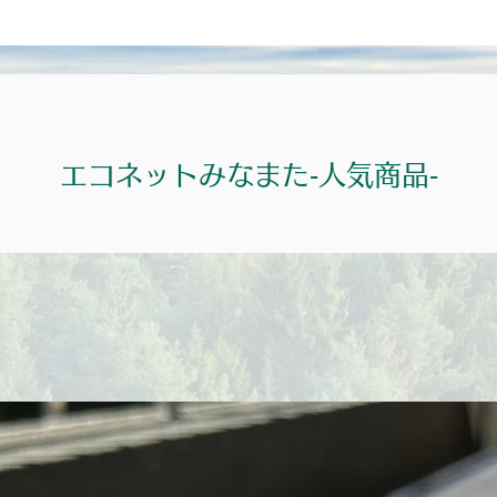
エコネットみなまた‐人気商品‐